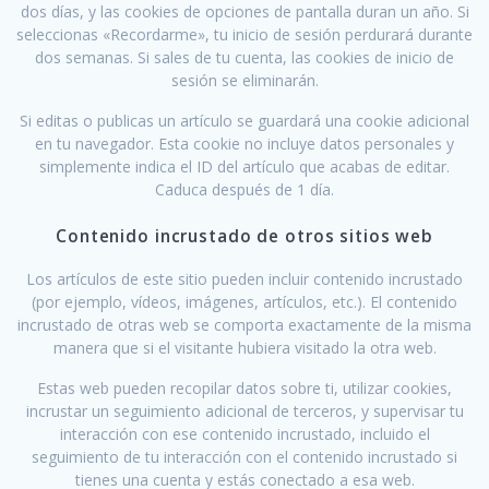
dos días, y las cookies de opciones de pantalla duran un año. Si
seleccionas «Recordarme», tu inicio de sesión perdurará durante
dos semanas. Si sales de tu cuenta, las cookies de inicio de
sesión se eliminarán.
Si editas o publicas un artículo se guardará una cookie adicional
en tu navegador. Esta cookie no incluye datos personales y
simplemente indica el ID del artículo que acabas de editar.
Caduca después de 1 día.
Contenido incrustado de otros sitios web
Los artículos de este sitio pueden incluir contenido incrustado
(por ejemplo, vídeos, imágenes, artículos, etc.). El contenido
incrustado de otras web se comporta exactamente de la misma
manera que si el visitante hubiera visitado la otra web.
Estas web pueden recopilar datos sobre ti, utilizar cookies,
incrustar un seguimiento adicional de terceros, y supervisar tu
interacción con ese contenido incrustado, incluido el
seguimiento de tu interacción con el contenido incrustado si
tienes una cuenta y estás conectado a esa web.