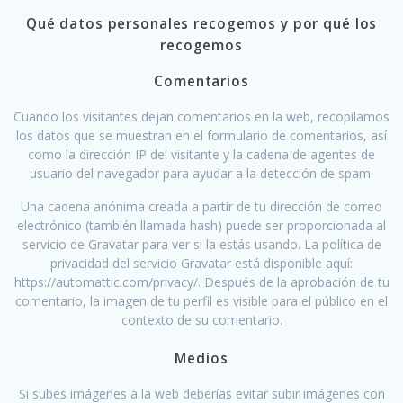
Qué datos personales recogemos y por qué los
recogemos
Comentarios
Cuando los visitantes dejan comentarios en la web, recopilamos
los datos que se muestran en el formulario de comentarios, así
como la dirección IP del visitante y la cadena de agentes de
usuario del navegador para ayudar a la detección de spam.
Una cadena anónima creada a partir de tu dirección de correo
electrónico (también llamada hash) puede ser proporcionada al
servicio de Gravatar para ver si la estás usando. La política de
privacidad del servicio Gravatar está disponible aquí:
https://automattic.com/privacy/. Después de la aprobación de tu
comentario, la imagen de tu perfil es visible para el público en el
contexto de su comentario.
Medios
Si subes imágenes a la web deberías evitar subir imágenes con