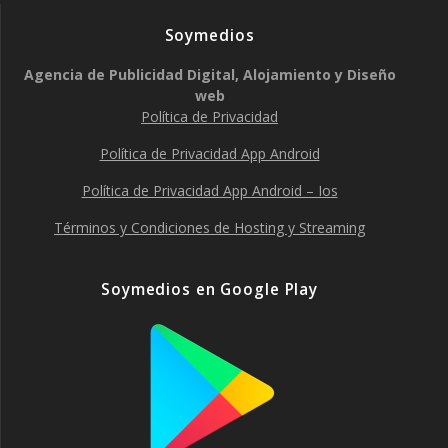
Soymedios
Agencia de Publicidad Digital, Alojamiento y Diseño
web
Política de Privacidad
Política de Privacidad App Android
Política de Privacidad App Android – Ios
Términos y Condiciones de Hosting y Streaming
Soymedios en Google Play