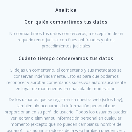
Analítica
Con quién compartimos tus datos
No compartimos tus datos con terceros, a excepción de un
requerimiento judicial con fines antifraudes y otros
procedimientos judiciales
Cuánto tiempo conservamos tus datos
Si dejas un comentario, el comentario y sus metadatos se
conservan indefinidamente. Esto es para que podamos
reconocer y aprobar comentarios sucesivos automáticamente
en lugar de mantenerlos en una cola de moderación.
De los usuarios que se registran en nuestra web (si los hay),
también almacenamos la información personal que
proporcionan en su perfil de usuario. Todos los usuarios pueden
ver, editar o eliminar su información personal en cualquier
momento (excepto que no pueden cambiar su nombre de
usuario). Los administradores de la web también pueden ver y