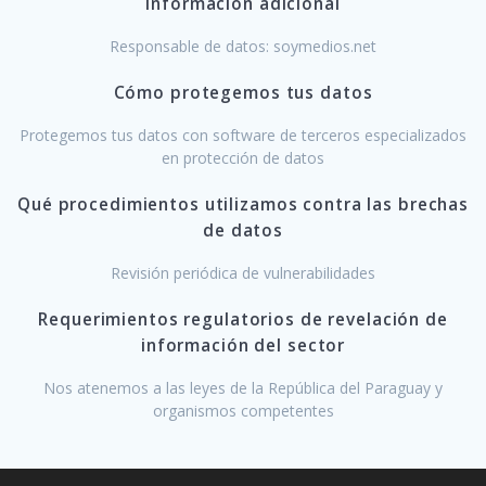
Información adicional
Responsable de datos: soymedios.net
Cómo protegemos tus datos
Protegemos tus datos con software de terceros especializados
en protección de datos
Qué procedimientos utilizamos contra las brechas
de datos
Revisión periódica de vulnerabilidades
Requerimientos regulatorios de revelación de
información del sector
Nos atenemos a las leyes de la República del Paraguay y
organismos competentes