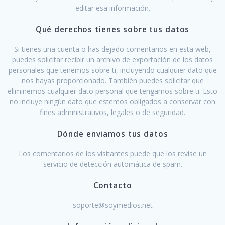
editar esa información.
Qué derechos tienes sobre tus datos
Si tienes una cuenta o has dejado comentarios en esta web,
puedes solicitar recibir un archivo de exportación de los datos
personales que tenemos sobre ti, incluyendo cualquier dato que
nos hayas proporcionado. También puedes solicitar que
eliminemos cualquier dato personal que tengamos sobre ti. Esto
no incluye ningún dato que estemos obligados a conservar con
fines administrativos, legales o de seguridad.
Dónde enviamos tus datos
Los comentarios de los visitantes puede que los revise un
servicio de detección automática de spam.
Contacto
soporte@soymedios.net