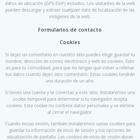
datos de ubicación (GPS EXIF) incluidos. Los visitantes de la web
pueden descargar y extraer cualquier dato de localización de las
imágenes de la web.
Formularios de contacto
Cookies
Si dejas un comentario en nuestro sitio puedes elegir guardar tu
nombre, dirección de correo electrónico y web en cookies. Esto
es para tu comodidad, para que no tengas que volver a rellenar
tus datos cuando dejes otro comentario. Estas cookies tendrán
una duración de un año.
Si tienes una cuenta y te conectas a este sitio, instalaremos una
cookie temporal para determinar si tu navegador acepta
cookies. Esta cookie no contiene datos personales y se elimina
al cerrar el navegador.
Cuando inicias sesión, también instalaremos varias cookies para
guardar tu información de inicio de sesión y tus opciones de
visualización de pantalla. Las cookies de inicio de sesión duran